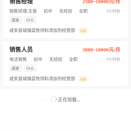
销售经理
2500~10000元/月
销售经理/主管
初中
无经验
全职
9小时前
成安
10人
成安县城镇蓝牧饲料添加剂经营部
认证
销售人员
3000~10000元/月
电话销售
初中
无经验
全职
9小时前
成安
10人
成安县城镇蓝牧饲料添加剂经营部
认证
正在加载...