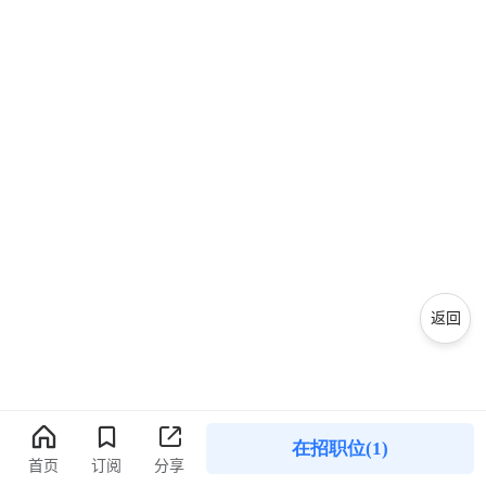
返回
在招职位(1)
首页
订阅
分享