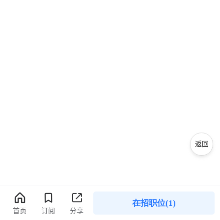
返回
在招职位(1)
首页
订阅
分享