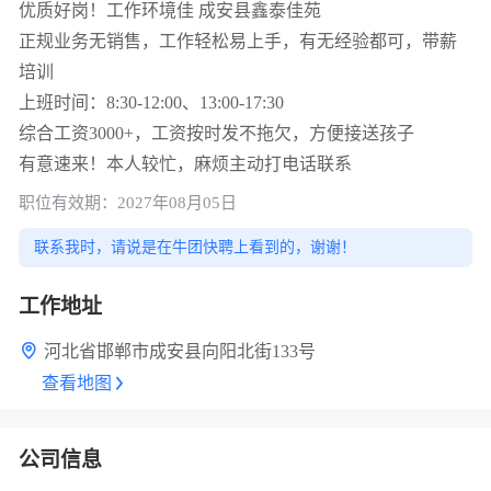
优质好岗！工作环境佳 成安县鑫泰佳苑
正规业务无销售，工作轻松易上手，有无经验都可，带薪
培训
上班时间：8:30-12:00、13:00-17:30
综合工资3000+，工资按时发不拖欠，方便接送孩子
有意速来！本人较忙，麻烦主动打电话联系
职位有效期：2027年08月05日
联系我时，请说是在牛团快聘上看到的，谢谢！
工作地址
河北省邯郸市成安县向阳北街133号
查看地图
公司信息