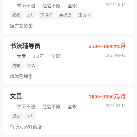
2025-10-12
学历不限
经验不限
全职
峰峰
2人
环境好
有提成
压力小
振方艾灸馆
书法辅导员
2500~4000元/月
2026-03-12
大专
1-3年
全职
成安
10人
趙汝飛練字
文员
3000~3500元/月
2026-03-15
学历不限
经验不限
全职
成安
2人
有所为必好药店