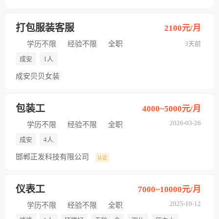
打包服装客服
2100元/月
学历不限
经验不限
全职
3天前
成安
1人
成安贝贝女装
包装工
4000~5000元/月
2026-03-26
学历不限
经验不限
全职
成安
4人
邯郸正发科技有限公司
认证
仪表工
7000~10000元/月
2025-10-12
学历不限
经验不限
全职