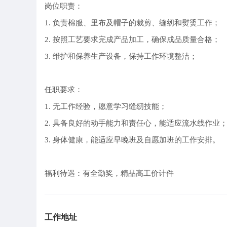
岗位职责：
1. 负责棉服、里布及帽子的裁剪、缝纫和熨烫工作；
2. 按照工艺要求完成产品加工，确保成品质量合格；
3. 维护和保养生产设备，保持工作环境整洁；
任职要求：
1. 无工作经验，愿意学习缝纫技能；
2. 具备良好的动手能力和责任心，能适应流水线作业
3. 身体健康，能适应早晚班及自愿加班的工作安排。
福利待遇：有全勤奖，精品高工价计件
工作地址