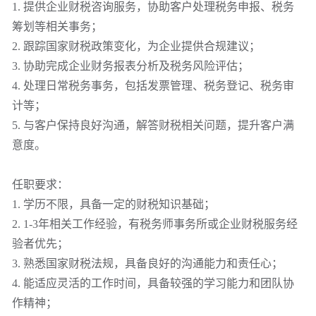
1. 提供企业财税咨询服务，协助客户处理税务申报、税务
筹划等相关事务；
2. 跟踪国家财税政策变化，为企业提供合规建议；
3. 协助完成企业财务报表分析及税务风险评估；
4. 处理日常税务事务，包括发票管理、税务登记、税务审
计等；
5. 与客户保持良好沟通，解答财税相关问题，提升客户满
意度。
任职要求：
1. 学历不限，具备一定的财税知识基础；
2. 1-3年相关工作经验，有税务师事务所或企业财税服务经
验者优先；
3. 熟悉国家财税法规，具备良好的沟通能力和责任心；
4. 能适应灵活的工作时间，具备较强的学习能力和团队协
作精神；