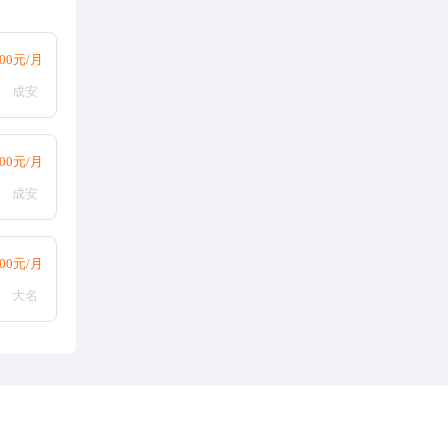
500元/月
成安
000元/月
成安
000元/月
大名