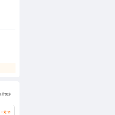
查看更多
000元/月