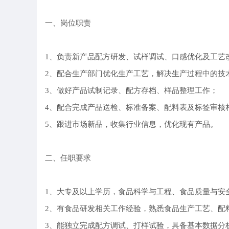
一、岗位职责
1、负责新产品配方研发、试样调试、口感优化及工艺
2、配合生产部门优化生产工艺，解决生产过程中的技
3、做好产品试制记录、配方存档、样品整理工作；
4、配合完成产品送检、标准备案、配料表及标签审核
5、跟进市场新品，收集行业信息，优化现有产品。
二、任职要求
1、大专及以上学历，食品科学与工程、食品质量与安
2、有食品研发相关工作经验，熟悉食品生产工艺、配
3、能独立完成配方调试、打样试验，具备基本数据分