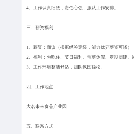
4、工作认真细致，责任心强，服从工作安排。
三、薪资福利
1、薪资：面议（根据经验定级，能力优异薪资可谈）
2、福利：包吃住、节日福利、带薪休假、定期团建、
3、工作环境整洁舒适，团队氛围轻松。
四、工作地点
大名未来食品产业园
五、联系方式