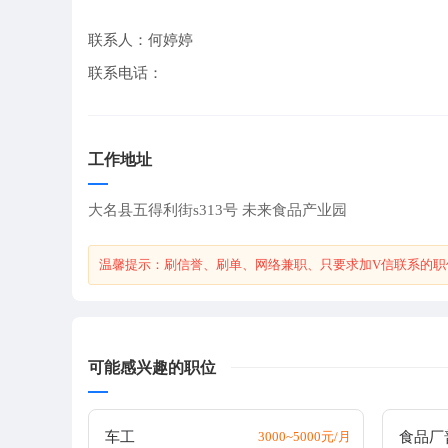
联系人：何婷婷
联系电话：
工作地址
大名县五得利街s313号 未来食品产业园
温馨提示：刷信誉、刷单、网络兼职、只要求加V信联系的职
可能感兴趣的职位
车工
3000~5000元/月
食品厂