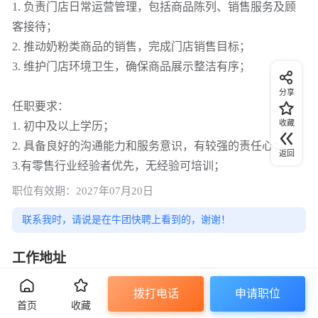
1. 负责门店日常运营管理，包括商品陈列、销售服务及顾
客接待；
2. 推动奶粉类商品的销售，完成门店销售目标；
3. 维护门店环境卫生，确保商品展示整洁有序；
分享
任职要求：
收藏
1. 初中及以上学历；
2. 具备良好的沟通能力和服务意识，有较强的责任心；
返回
3.有零售行业经验者优先，无经验可培训；
职位有效期：2027年07月20日
联系我时，请说是在牛团快聘上看到的，谢谢！
工作地址
大名府路子弟小学对面
拨打电话
申请职位
首页
收藏