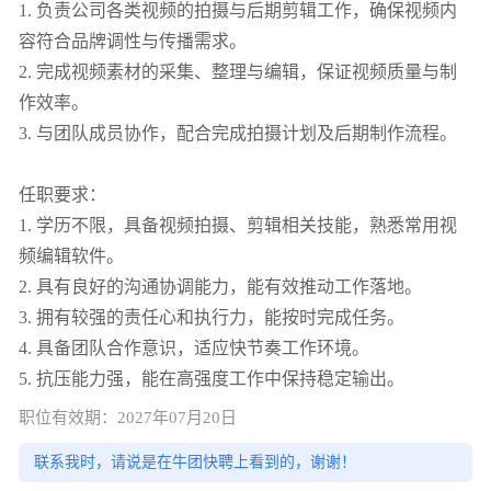
1. 负责公司各类视频的拍摄与后期剪辑工作，确保视频内
容符合品牌调性与传播需求。
2. 完成视频素材的采集、整理与编辑，保证视频质量与制
作效率。
3. 与团队成员协作，配合完成拍摄计划及后期制作流程。
任职要求：
1. 学历不限，具备视频拍摄、剪辑相关技能，熟悉常用视
频编辑软件。
2. 具有良好的沟通协调能力，能有效推动工作落地。
3. 拥有较强的责任心和执行力，能按时完成任务。
4. 具备团队合作意识，适应快节奏工作环境。
5. 抗压能力强，能在高强度工作中保持稳定输出。
职位有效期：2027年07月20日
联系我时，请说是在牛团快聘上看到的，谢谢！