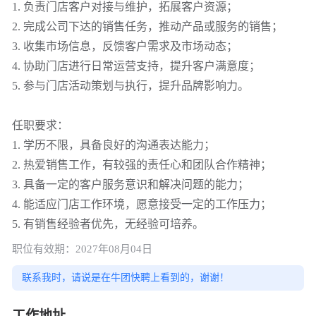
1. 负责门店客户对接与维护，拓展客户资源；
2. 完成公司下达的销售任务，推动产品或服务的销售；
3. 收集市场信息，反馈客户需求及市场动态；
4. 协助门店进行日常运营支持，提升客户满意度；
5. 参与门店活动策划与执行，提升品牌影响力。
任职要求：
1. 学历不限，具备良好的沟通表达能力；
2. 热爱销售工作，有较强的责任心和团队合作精神；
3. 具备一定的客户服务意识和解决问题的能力；
4. 能适应门店工作环境，愿意接受一定的工作压力；
5. 有销售经验者优先，无经验可培养。
职位有效期：2027年08月04日
联系我时，请说是在牛团快聘上看到的，谢谢！
工作地址