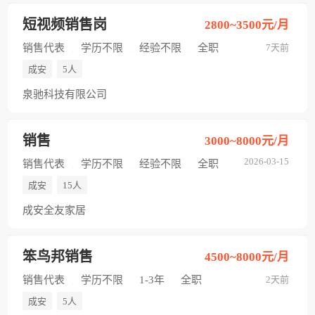
短视频销售岗
2800~3500元/月
销售代表
学历不限
经验不限
全职
7天前
成安
5人
泉驰科技有限公司
销售
3000~8000元/月
2026-03-15
销售代表
学历不限
经验不限
全职
成安
15人
成安全友家居
笨鸟邦销售
4500~8000元/月
销售代表
学历不限
1-3年
全职
2天前
成安
5人