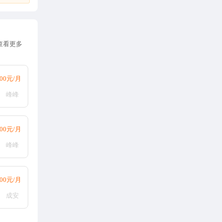
查看更多
000元/月
峰峰
000元/月
峰峰
000元/月
成安