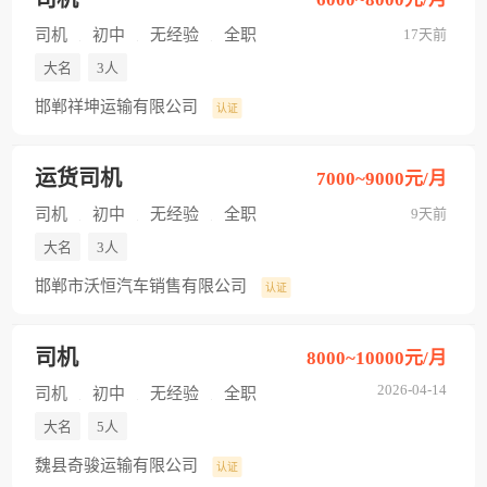
司机
初中
无经验
全职
17天前
大名
3人
邯郸祥坤运输有限公司
认证
运货司机
7000~9000元/月
司机
初中
无经验
全职
9天前
大名
3人
邯郸市沃恒汽车销售有限公司
认证
司机
8000~10000元/月
2026-04-14
司机
初中
无经验
全职
大名
5人
魏县奇骏运输有限公司
认证