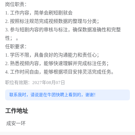
岗位职责：
1. 工作内容，简单会刷短剧就会
2. 按照标注规范完成视频数据的整理与分类；
3. 参与短剧内容的审核与标注，确保数据准确性和完整
性； 。
任职要求：
1. 学历不限，具备良好的沟通能力和责任心；
2. 熟悉视频内容，能够快速理解并完成标注任务；
4. 工作时间自由，能够根据项目安排灵活完成任务。
职位有效期：2027年08月07日
联系我时，请说是在牛团快聘上看到的，谢谢！
工作地址
成安一环