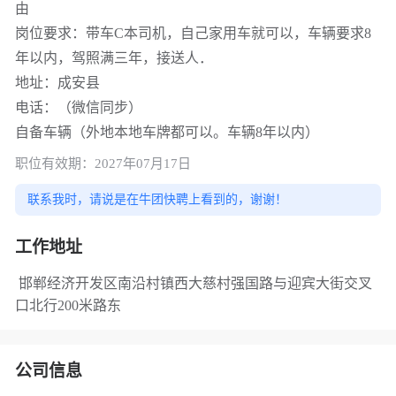
由
岗位要求：带车C本司机，自己家用车就可以，车辆要求8
年以内，驾照满三年，接送人．
地址：成安县
电话：（微信同步）
自备车辆（外地本地车牌都可以。车辆8年以内）
职位有效期：2027年07月17日
联系我时，请说是在牛团快聘上看到的，谢谢！
工作地址
邯郸经济开发区南沿村镇西大慈村强国路与迎宾大街交叉
口北行200米路东
公司信息