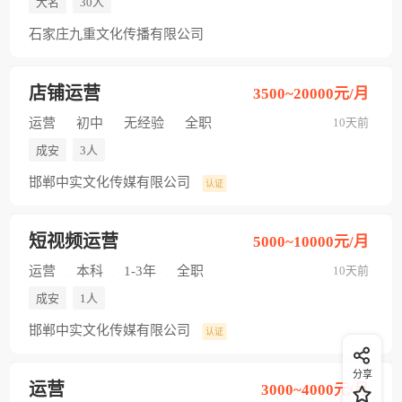
大名
30人
石家庄九重文化传播有限公司
店铺运营
3500~20000元/月
运营
初中
无经验
全职
10天前
成安
3人
邯郸中实文化传媒有限公司
认证
短视频运营
5000~10000元/月
运营
本科
1-3年
全职
10天前
成安
1人
邯郸中实文化传媒有限公司
认证
分享
运营
3000~4000元/月