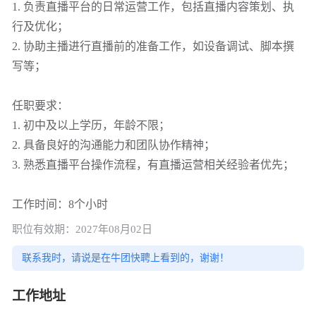
1. 负责直播平台的日常运营工作，包括直播内容策划、执
行及优化；
2. 协助主播进行直播前的准备工作，如设备调试、脚本撰
写等；
任职要求：
1. 初中及以上学历，年龄不限；
2. 具备良好的沟通能力和团队协作精神；
3. 熟悉直播平台操作流程，有直播运营相关经验者优先；
工作时间：8个小时
职位有效期：2027年08月02日
联系我时，请说是在牛团快聘上看到的，谢谢！
工作地址