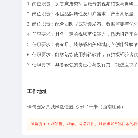
1. 岗位职责：负责家居类抖音账号的视频拍摄与剪辑
2. 岗位职责：根据品牌调性及用户需求，产出高质量
3. 岗位职责：配合团队完成视频发布、数据监测与优
4. 任职要求：具备一定的视频剪辑能力，熟悉抖音平
5. 任职要求：有家居、装修或相关领域内容创作经验
6. 任职要求：能够熟练使用剪辑软件，有拍摄经验者
7. 任职要求：具备较强的责任心与执行力，能适应快
工作地址
伊甸园家具城凤凰佳园北行1.5千米（西南庄路）
温馨提示：刷信誉、刷单、网络兼职、只要求加V信联系的职