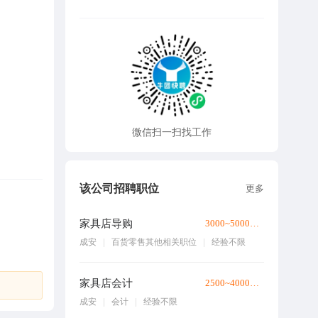
微信扫一扫找工作
该公司招聘职位
更多
家具店导购
3000~5000元/月
成安
百货零售其他相关职位
经验不限
家具店会计
2500~4000元/月
成安
会计
经验不限