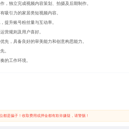
工作，独立完成视频内容策划、拍摄及后期制作。
、有吸引力的家居类短视频内容。
化，提升账号粉丝量与互动率。
台运营规则及用户喜好。
者优先，具备良好的审美能力和创意构思能力。
优先。
节奏的工作环境。
位都是骗子！收取费用或押金都有欺诈嫌疑，请警惕！