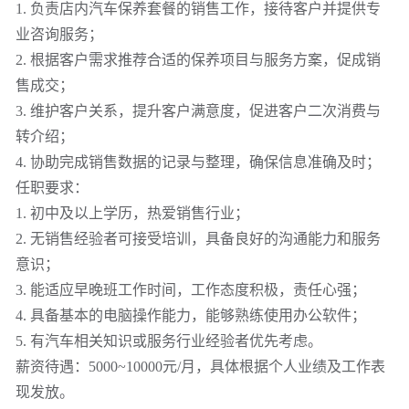
1. 负责店内汽车保养套餐的销售工作，接待客户并提供专
业咨询服务；
2. 根据客户需求推荐合适的保养项目与服务方案，促成销
售成交；
3. 维护客户关系，提升客户满意度，促进客户二次消费与
转介绍；
4. 协助完成销售数据的记录与整理，确保信息准确及时；
任职要求：
1. 初中及以上学历，热爱销售行业；
2. 无销售经验者可接受培训，具备良好的沟通能力和服务
意识；
3. 能适应早晚班工作时间，工作态度积极，责任心强；
4. 具备基本的电脑操作能力，能够熟练使用办公软件；
5. 有汽车相关知识或服务行业经验者优先考虑。
薪资待遇：5000~10000元/月，具体根据个人业绩及工作表
现发放。