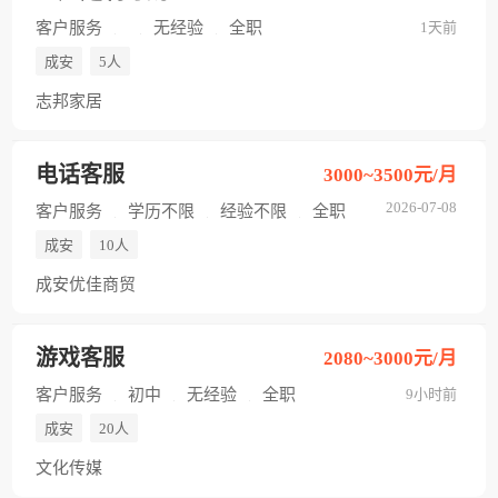
客户服务
无经验
全职
1天前
成安
5人
志邦家居
电话客服
3000~3500元/月
2026-07-08
客户服务
学历不限
经验不限
全职
成安
10人
成安优佳商贸
游戏客服
2080~3000元/月
客户服务
初中
无经验
全职
9小时前
成安
20人
文化传媒