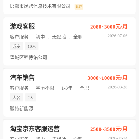
邯郸市晟帮信息技术有限公司
认证
游戏客服
2080~3000元/月
2026-07-06
客户服务
初中
无经验
全职
成安
10人
望城区锌侍佑公司
汽车销售
3000~10000元/月
2026-03-28
客户服务
学历不限
1-3年
全职
大名
2人
骏特新能源
淘宝京东客服运营
2500~3500元/月
2026-04-14