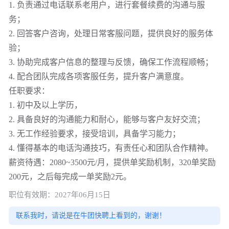
1. 负责通过电话联系老用户，进行套餐续费的沟通与服
务；
2. 回答客户咨询，处理日常客服问题，提供良好的服务体
验；
3. 协助完成客户信息的整理与反馈，确保工作流程顺畅；
4. 配合团队完成各项客服任务，提升客户满意度。
任职要求：
1. 初中及以上学历，
2. 具备良好的沟通能力和耐心，能够与客户友好交流；
3. 无工作经验要求，接受培训，具备学习能力；
4. 懂得基本的电话沟通技巧，有责任心和团队合作精神。
薪资待遇：2080~3500元/月，提供单奖励机制，320单奖励
200元，之后每完成一单奖励2元。
职位有效期：2027年06月15日
联系我时，请说是在牛团快聘上看到的，谢谢！